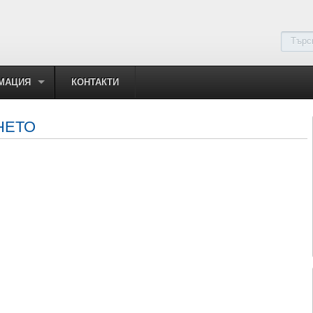
МАЦИЯ
КОНТАКТИ
НЕТО