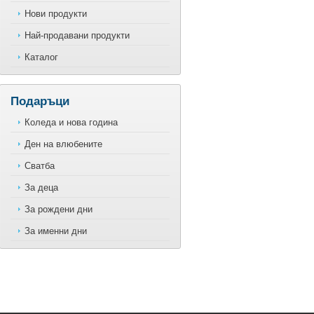
Нови продукти
Най-продавани продукти
Каталог
Подаръци
Коледа и нова година
Ден на влюбените
Сватба
За деца
За рождени дни
За именни дни