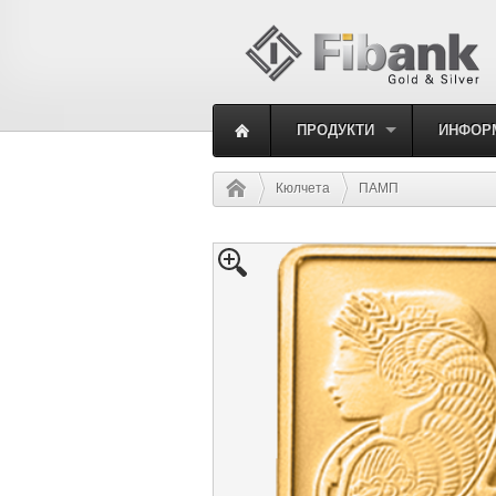
ПРОДУКТИ
ИНФОР
Кюлчета
ПАМП