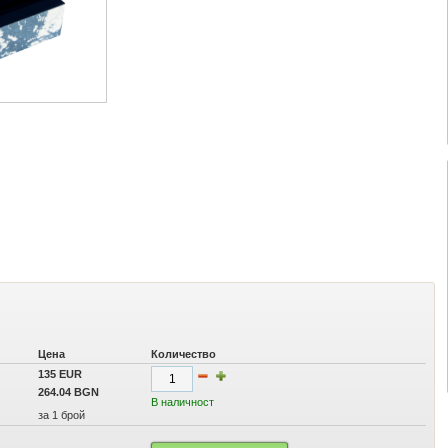
Цена
Количество
135 EUR
264.04 BGN
В наличност
за 1 брой